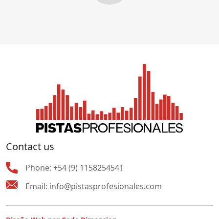
Contact us
Phone:
+54 (9) 1158254541
Email:
info@pistasprofesionales.com