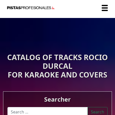
CATALOG OF TRACKS ROCIO
DURCAL
FOR KARAOKE AND COVERS
Searcher
Search