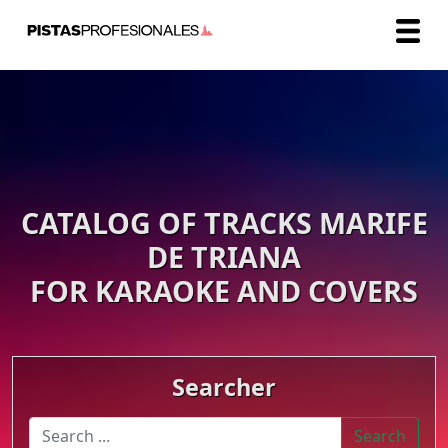
CATALOG OF TRACKS MARIFE
DE TRIANA
FOR KARAOKE AND COVERS
Searcher
Search