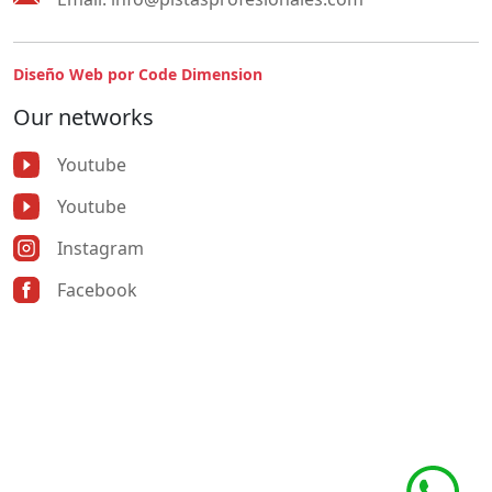
Diseño Web por Code Dimension
Our networks
Youtube
Youtube
Instagram
Facebook