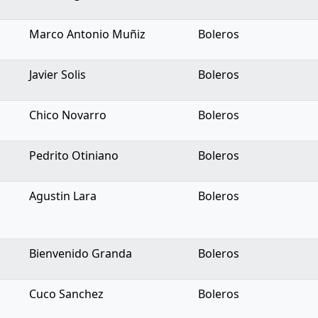
Marco Antonio Muñiz
Boleros
Javier Solis
Boleros
Chico Novarro
Boleros
Pedrito Otiniano
Boleros
Agustin Lara
Boleros
Bienvenido Granda
Boleros
Cuco Sanchez
Boleros