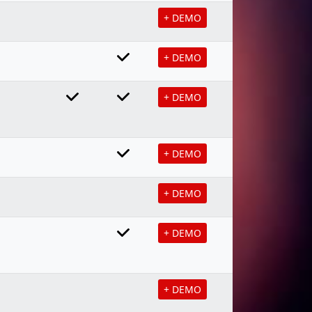
+ DEMO
+ DEMO
+ DEMO
+ DEMO
+ DEMO
+ DEMO
+ DEMO