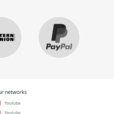
r networks
Youtube
Youtube