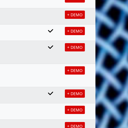
+ DEMO
+ DEMO
+ DEMO
+ DEMO
+ DEMO
+ DEMO
+ DEMO