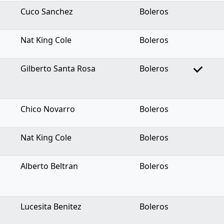
Cuco Sanchez
Boleros
Nat King Cole
Boleros
Gilberto Santa Rosa
Boleros
Chico Novarro
Boleros
Nat King Cole
Boleros
Alberto Beltran
Boleros
Lucesita Benitez
Boleros