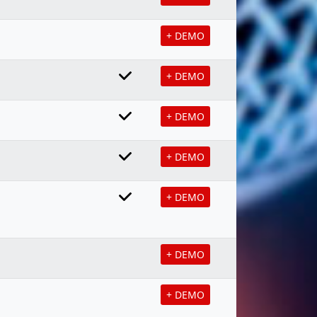
+ DEMO
+ DEMO
+ DEMO
+ DEMO
+ DEMO
+ DEMO
+ DEMO