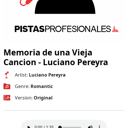
Memoria de una Vieja
Cancion - Luciano Pereyra
Artist:
Luciano Pereyra
Genre:
Romantic
Version:
Original