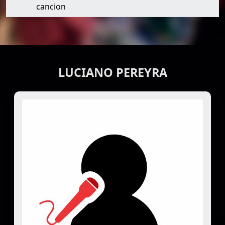
cancion
LUCIANO PEREYRA