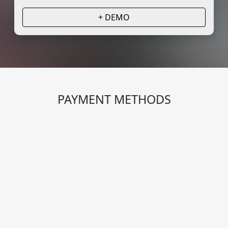
+ DEMO
PAYMENT METHODS