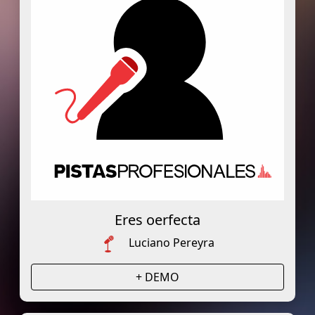
Eres oerfecta
Luciano Pereyra
+ DEMO