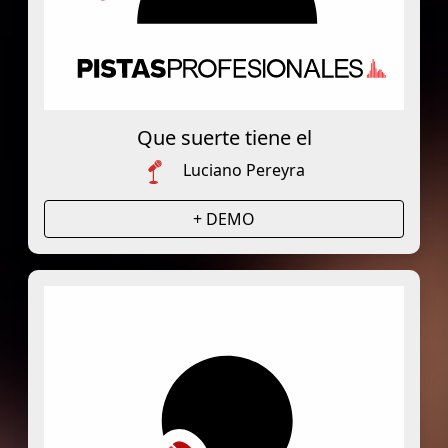
Que suerte tiene el
Luciano Pereyra
+ DEMO