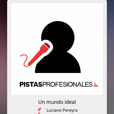
Un mundo ideal
Luciano Pereyra