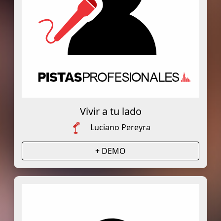
Vivir a tu lado
Luciano Pereyra
+ DEMO