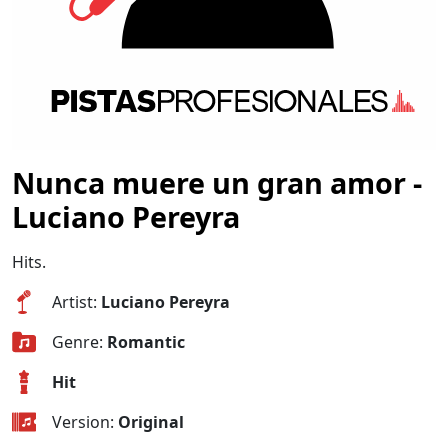
Nunca muere un gran amor -
Luciano Pereyra
Hits.
Artist:
Luciano Pereyra
Genre:
Romantic
Hit
Version:
Original