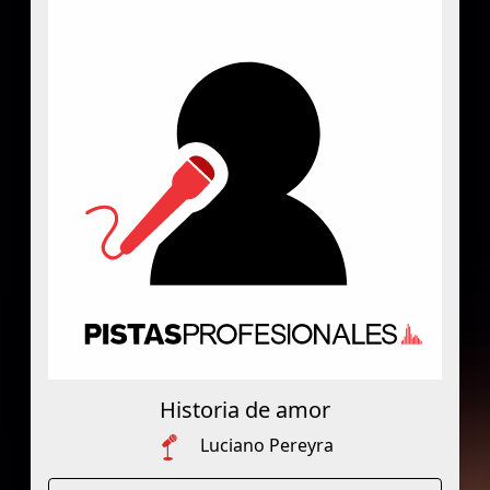
Historia de amor
Luciano Pereyra