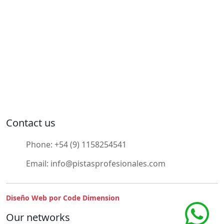
Contact us
Phone:
+54 (9) 1158254541
Email:
info@pistasprofesionales.com
Diseño Web por Code Dimension
Our networks