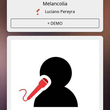
Melancolia
Luciano Pereyra
+ DEMO