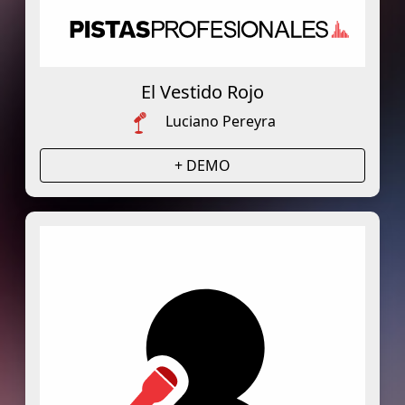
El Vestido Rojo
Luciano Pereyra
+ DEMO