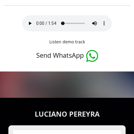
Listen demo track
Send WhatsApp
LUCIANO PEREYRA