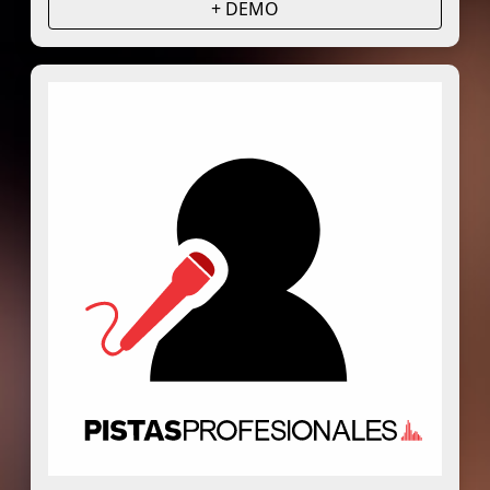
+ DEMO