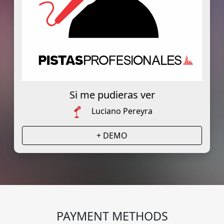
Si me pudieras ver
Luciano Pereyra
+ DEMO
PAYMENT METHODS