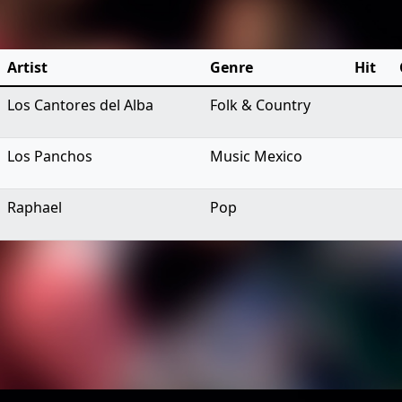
Artist
Genre
Hit
Los Cantores del Alba
Folk & Country
Los Panchos
Music Mexico
Raphael
Pop