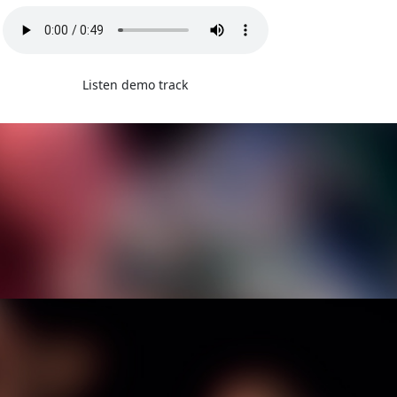
Listen demo track