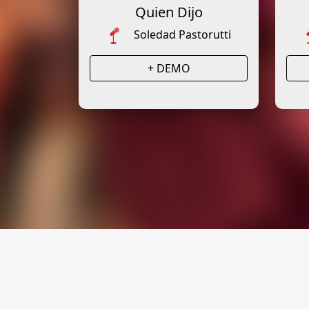
Quien Dijo
Soledad Pastorutti
+ DEMO