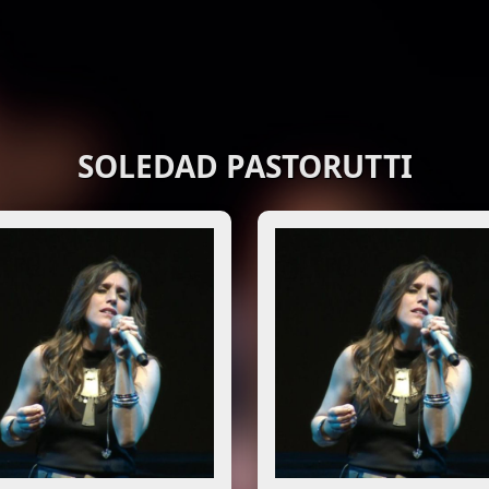
SOLEDAD PASTORUTTI