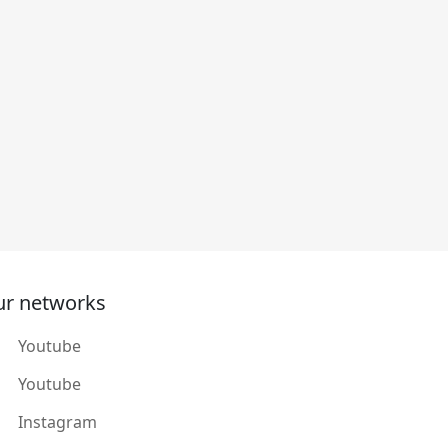
r networks
Youtube
Youtube
Instagram