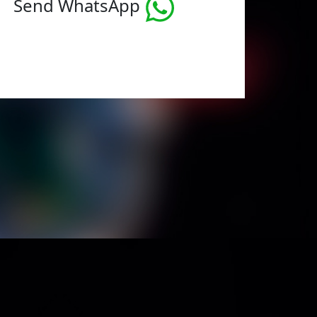
Send WhatsApp