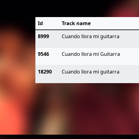
Id
Track name
8999
Cuando llora mi guitarra
9546
Cuando llora mi Guitarra
18290
Cuando llora mi guitarra