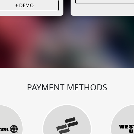
+ DEMO
PAYMENT METHODS