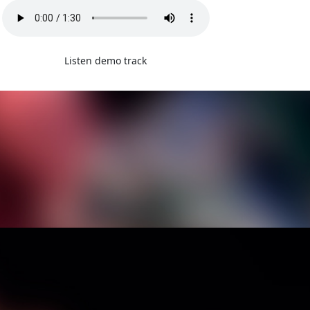
Listen demo track