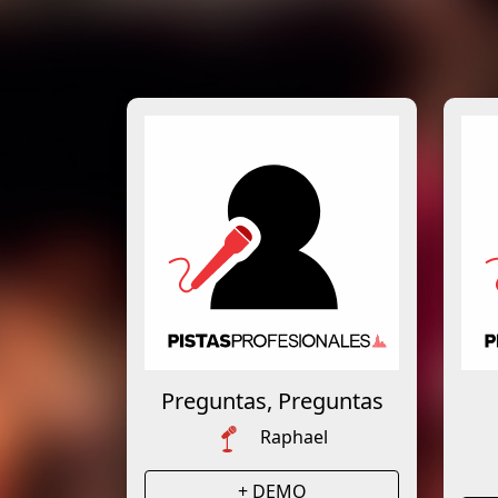
Preguntas, Preguntas
Raphael
+ DEMO