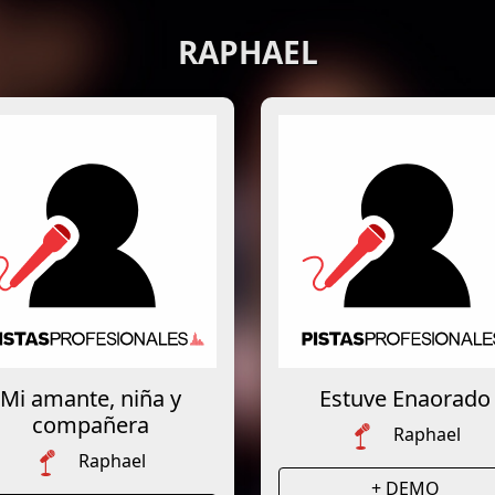
RAPHAEL
Mi amante, niña y
Estuve Enaorado
compañera
Raphael
Raphael
+ DEMO