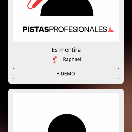
Es mentira
Raphael
+ DEMO