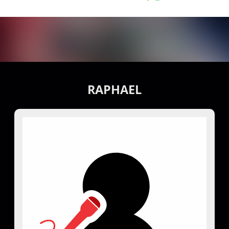
RAPHAEL