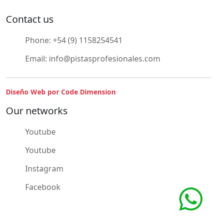
Contact us
Phone:
+54 (9) 1158254541
Email:
info@pistasprofesionales.com
Diseño Web por Code Dimension
Our networks
Youtube
Youtube
Instagram
Facebook