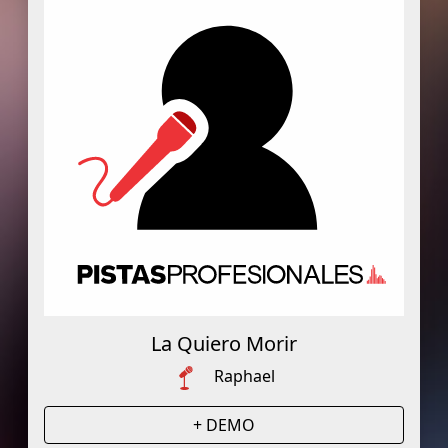
La Quiero Morir
Raphael
+ DEMO