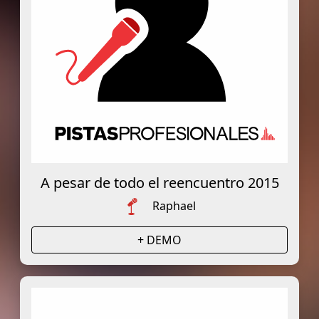
A pesar de todo el reencuentro 2015
Raphael
+ DEMO