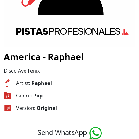
America - Raphael
Disco Ave Fenix
Artist:
Raphael
Genre:
Pop
Version:
Original
Send WhatsApp