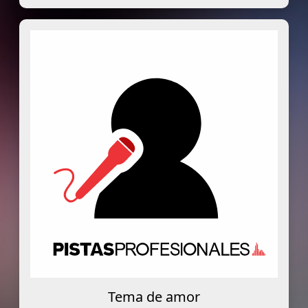
Tema de amor