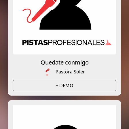
Quedate conmigo
Pastora Soler
+ DEMO