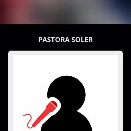
PASTORA SOLER