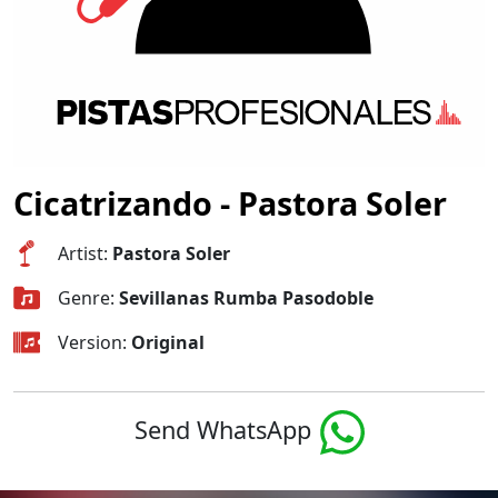
Cicatrizando - Pastora Soler
Artist:
Pastora Soler
Genre:
Sevillanas Rumba Pasodoble
Version:
Original
Send WhatsApp