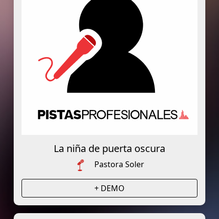
La niña de puerta oscura
Pastora Soler
+ DEMO