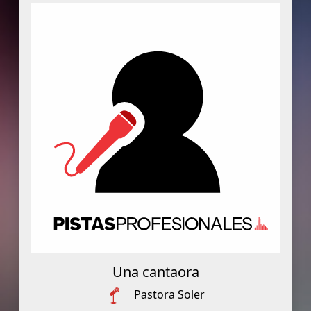
Una cantaora
Pastora Soler