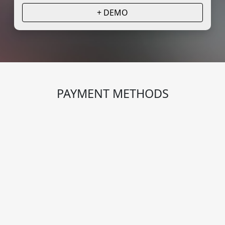
+ DEMO
PAYMENT METHODS