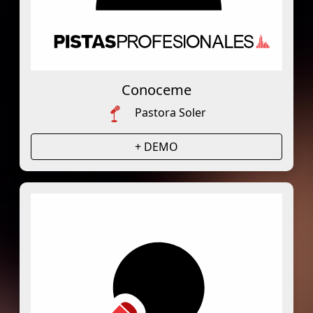
Conoceme
Pastora Soler
+ DEMO