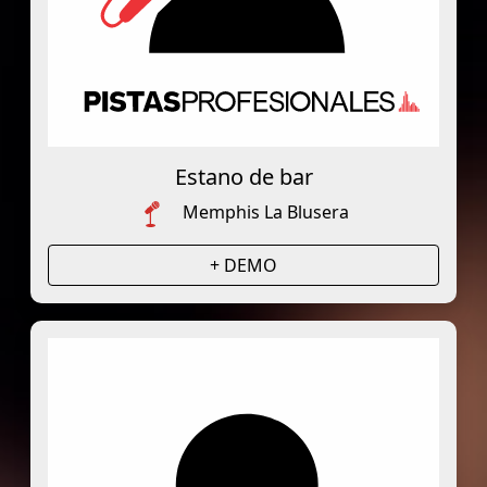
Estano de bar
Memphis La Blusera
+ DEMO