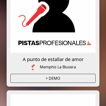
A punto de estallar de amor
Memphis La Blusera
+ DEMO