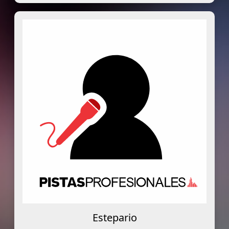
Estepario