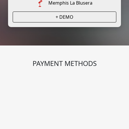
Memphis La Blusera
+ DEMO
PAYMENT METHODS