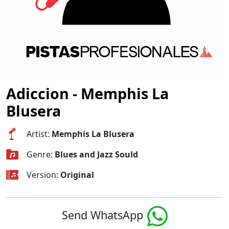
Adiccion - Memphis La
Blusera
Artist:
Memphis La Blusera
Genre:
Blues and Jazz Sould
Version:
Original
Send WhatsApp