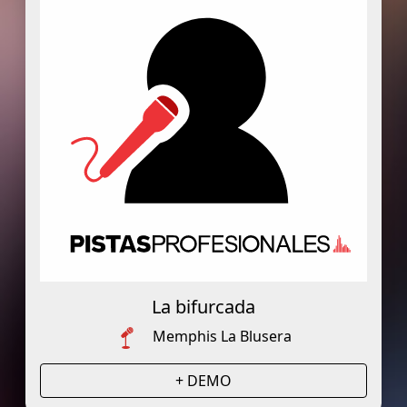
La bifurcada
Memphis La Blusera
+ DEMO