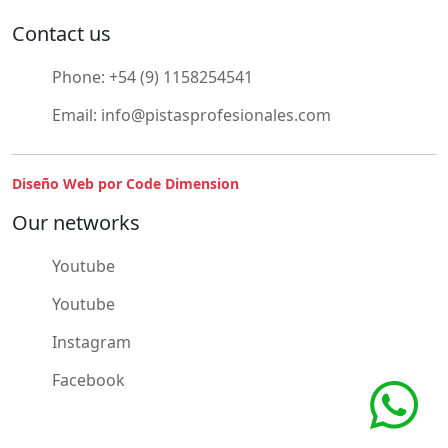
Contact us
Phone:
+54 (9) 1158254541
Email:
info@pistasprofesionales.com
Diseño Web por Code Dimension
Our networks
Youtube
Youtube
Instagram
Facebook