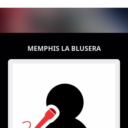
MEMPHIS LA BLUSERA