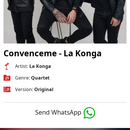
Convenceme - La Konga
Artist:
La Konga
Genre:
Quartet
Version:
Original
Send WhatsApp