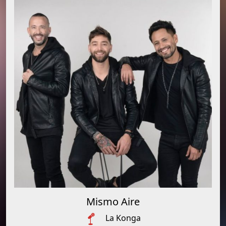
Mismo Aire
La Konga