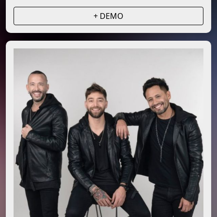
+ DEMO