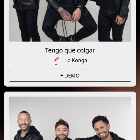
Tengo que colgar
La Konga
+ DEMO