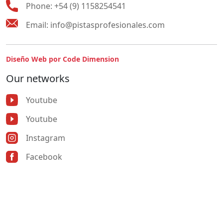
Phone:
+54 (9) 1158254541
Email:
info@pistasprofesionales.com
Diseño Web por Code Dimension
Our networks
Youtube
Youtube
Instagram
Facebook