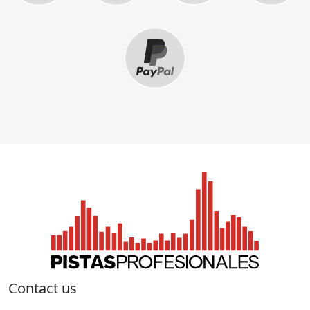
Contact us