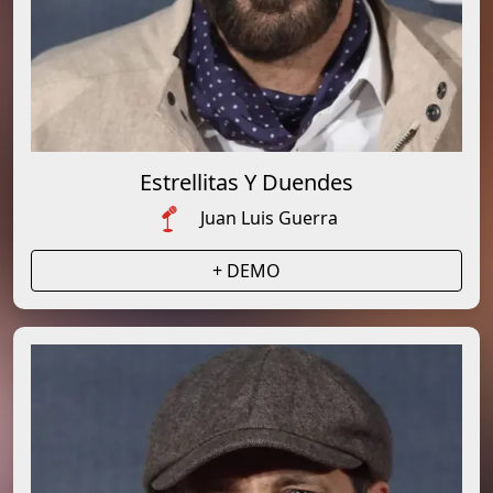
Estrellitas Y Duendes
Juan Luis Guerra
+ DEMO