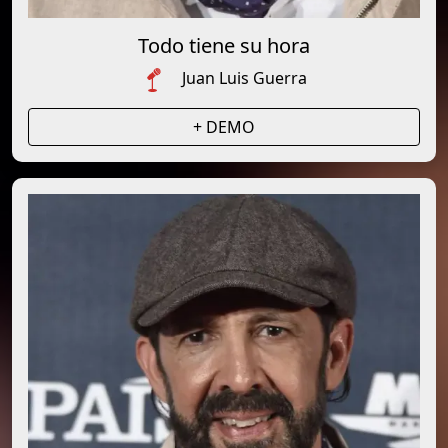
Todo tiene su hora
Juan Luis Guerra
+ DEMO