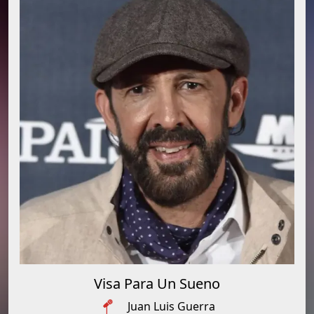
Visa Para Un Sueno
Juan Luis Guerra