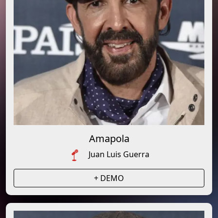
Amapola
Juan Luis Guerra
+ DEMO