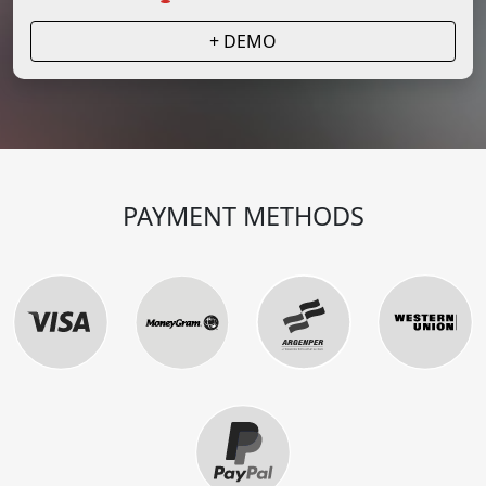
+ DEMO
PAYMENT METHODS