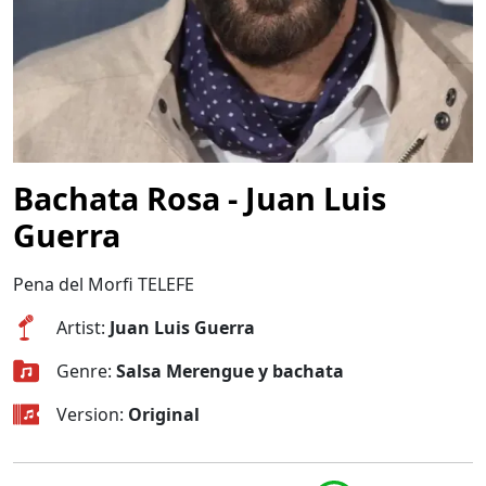
Bachata Rosa - Juan Luis
Guerra
Pena del Morfi TELEFE
Artist:
Juan Luis Guerra
Genre:
Salsa Merengue y bachata
Version:
Original