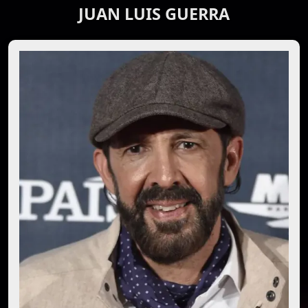
JUAN LUIS GUERRA