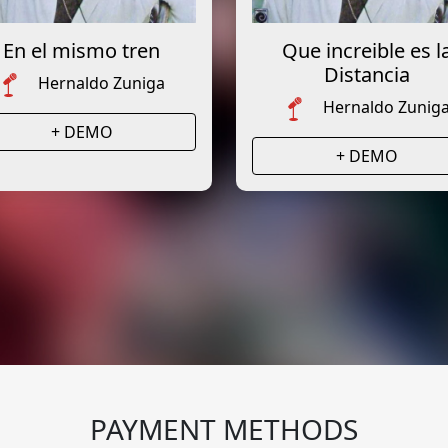
En el mismo tren
Que increible es l
Distancia
Hernaldo Zuniga
Hernaldo Zunig
+ DEMO
+ DEMO
PAYMENT METHODS