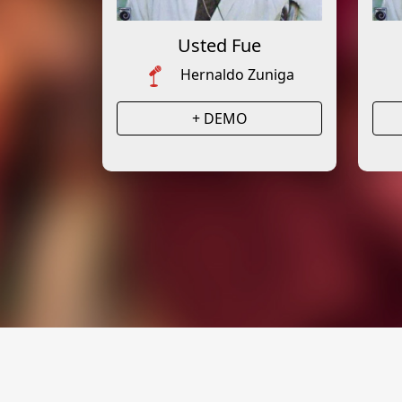
Usted Fue
Hernaldo Zuniga
+ DEMO