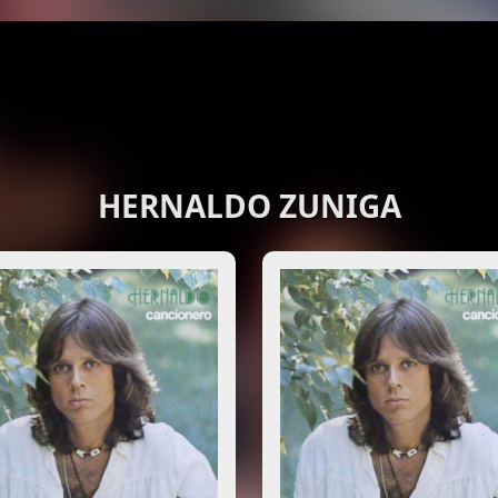
HERNALDO ZUNIGA