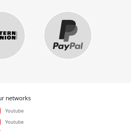
r networks
Youtube
Youtube