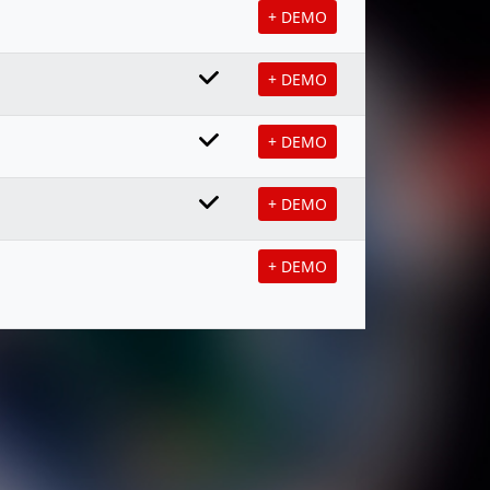
+ DEMO
+ DEMO
+ DEMO
+ DEMO
+ DEMO