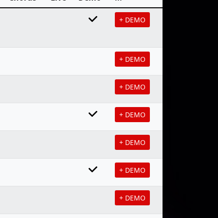
+ DEMO
+ DEMO
+ DEMO
+ DEMO
+ DEMO
+ DEMO
+ DEMO