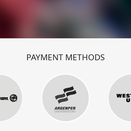
PAYMENT METHODS