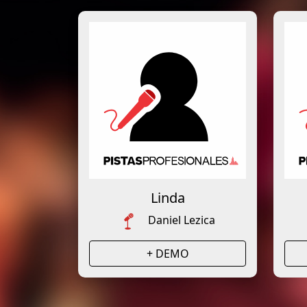
Linda
Daniel Lezica
+ DEMO