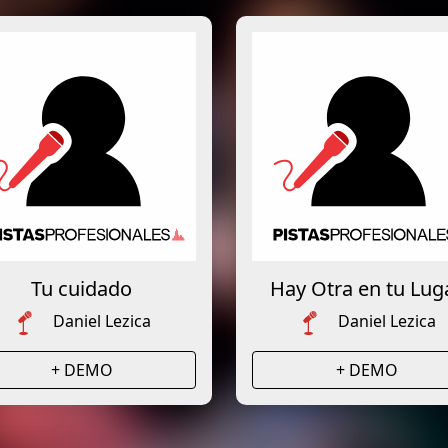
Tu cuidado
Hay Otra en tu Lug
Daniel Lezica
Daniel Lezica
+ DEMO
+ DEMO