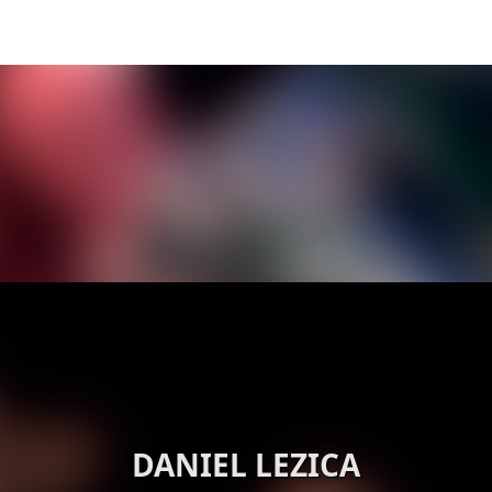
DANIEL LEZICA