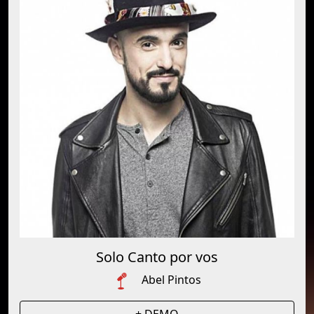
Solo Canto por vos
Abel Pintos
+ DEMO