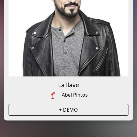
La llave
Abel Pintos
+ DEMO