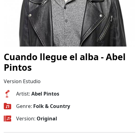
Cuando llegue el alba - Abel
Pintos
Version Estudio
Artist:
Abel Pintos
Genre:
Folk & Country
Version:
Original