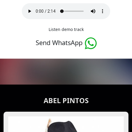
Listen demo track
Send WhatsApp
ABEL PINTOS