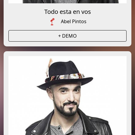
Todo esta en vos
Abel Pintos
+ DEMO