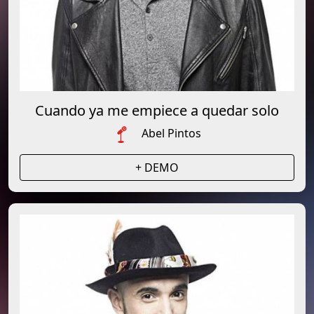
Cuando ya me empiece a quedar solo
Abel Pintos
+ DEMO