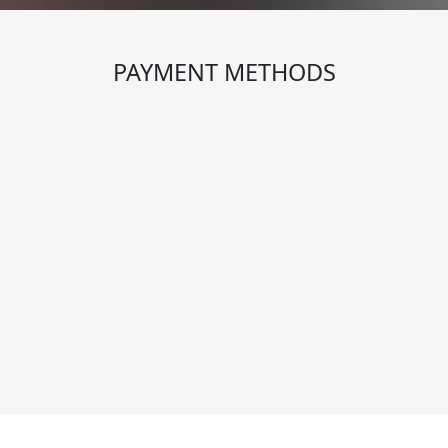
PAYMENT METHODS